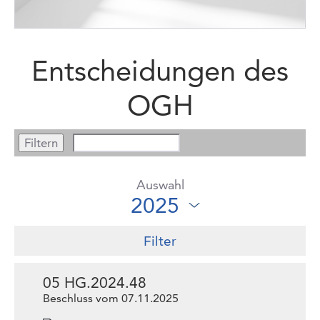
Entscheidungen des
OGH
Auswahl
Filter
05 HG.2024.48
Beschluss vom 07.11.2025