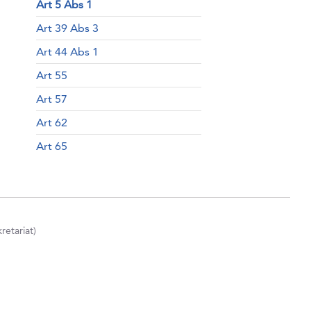
Art 5 Abs 1
Art 39 Abs 3
Art 44 Abs 1
Art 55
Art 57
Art 62
Art 65
etariat)