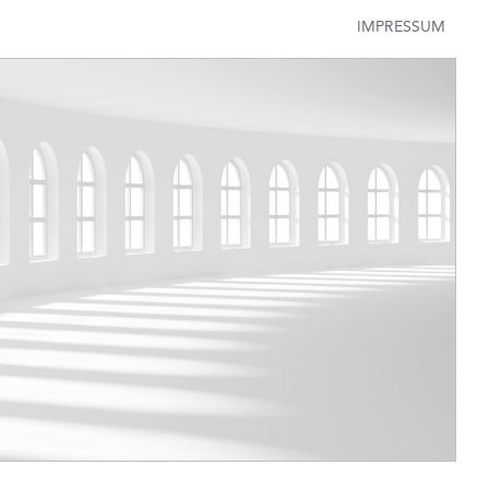
IMPRESSUM