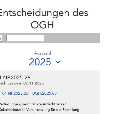
Entscheidungen des
OGH
Auswahl
4 NP.2025.26
schluss ovm 07.11.2025
04 NP.2025.26 - OGH.2025.88
Verfügungen, beschränkte Anfechtbarkeit
ollisionskurator, Voraussetzung für die Bestellung