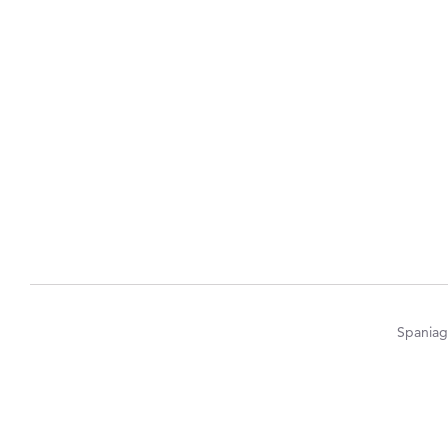
Spaniag