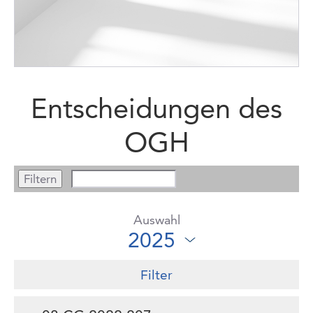
Entscheidungen des
OGH
Auswahl
Filter