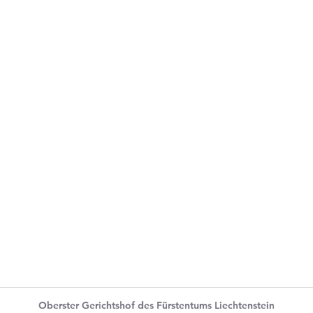
Oberster Gerichtshof des Fürstentums Liechtenstein