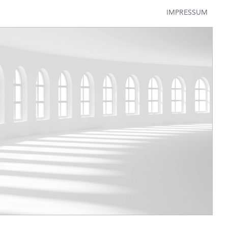
IMPRESSUM