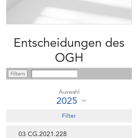
Entscheidungen des
OGH
Auswahl
Filter
03 CG.2021.228