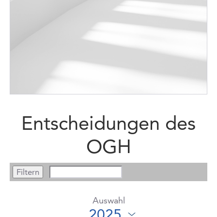
Entscheidungen des
OGH
Auswahl