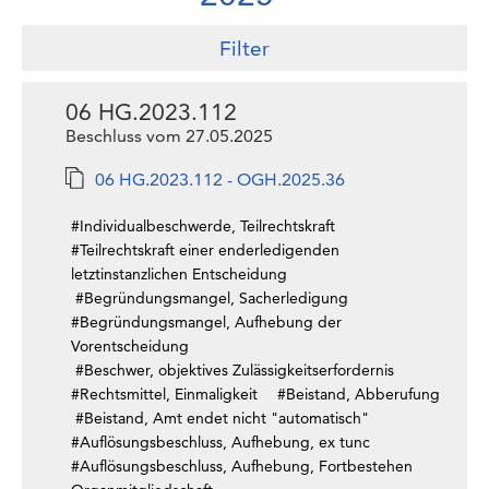
Filter
06 HG.2023.112
Beschluss vom 27.05.2025
06 HG.2023.112 - OGH.2025.36
#Individualbeschwerde, Teilrechtskraft
#Teilrechtskraft einer enderledigenden
letztinstanzlichen Entscheidung
#Begründungsmangel, Sacherledigung
#Begründungsmangel, Aufhebung der
Vorentscheidung
#Beschwer, objektives Zulässigkeitserfordernis
#Rechtsmittel, Einmaligkeit
#Beistand, Abberufung
#Beistand, Amt endet nicht "automatisch"
#Auflösungsbeschluss, Aufhebung, ex tunc
#Auflösungsbeschluss, Aufhebung, Fortbestehen