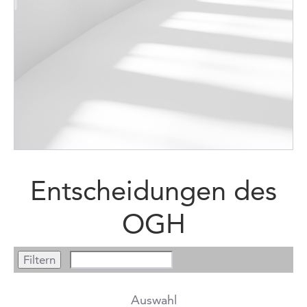
Entscheidungen des
OGH
Auswahl