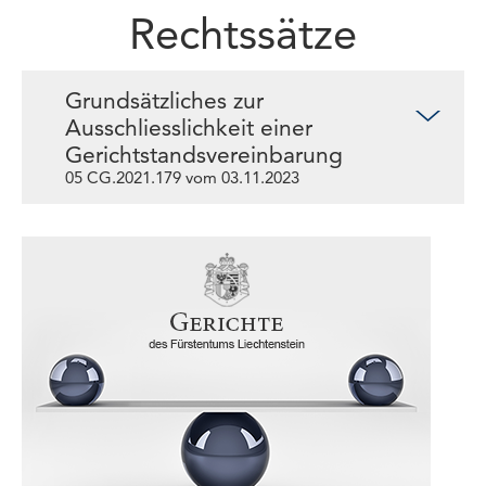
Rechtssätze
Grundsätzliches zur
Ausschliesslichkeit einer
Gerichtstandsvereinbarung
05 CG.2021.179 vom 03.11.2023