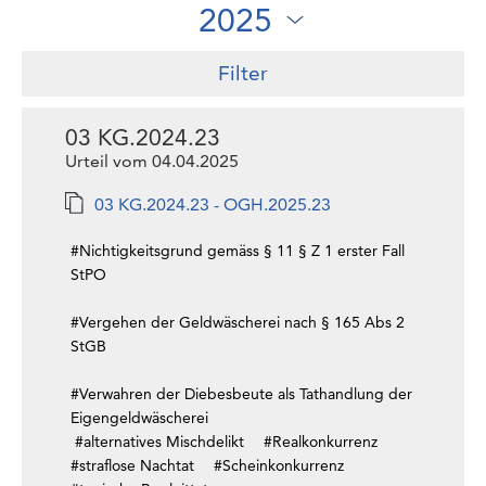
Filter
03 KG.2024.23
Urteil vom 04.04.2025
03 KG.2024.23 - OGH.2025.23
#Nichtigkeitsgrund gemäss § 11 § Z 1 erster Fall
StPO
#Vergehen der Geldwäscherei nach § 165 Abs 2
StGB
#Verwahren der Diebesbeute als Tathandlung der
Eigengeldwäscherei
#alternatives Mischdelikt
#Realkonkurrenz
#straflose Nachtat
#Scheinkonkurrenz