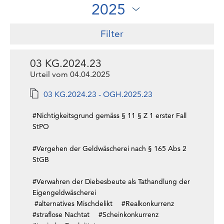
Filter
03 KG.2024.23
Urteil vom 04.04.2025
03 KG.2024.23 - OGH.2025.23
#Nichtigkeitsgrund gemäss § 11 § Z 1 erster Fall
StPO
#Vergehen der Geldwäscherei nach § 165 Abs 2
StGB
#Verwahren der Diebesbeute als Tathandlung der
Eigengeldwäscherei
#alternatives Mischdelikt
#Realkonkurrenz
#straflose Nachtat
#Scheinkonkurrenz