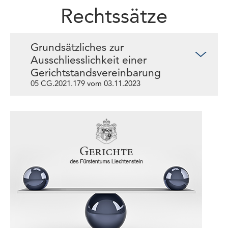
Rechtssätze
Grundsätzliches zur
Ausschliesslichkeit einer
Gerichtstandsvereinbarung
05 CG.2021.179 vom 03.11.2023