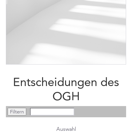
Entscheidungen des
OGH
Auswahl