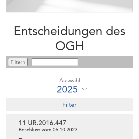
Entscheidungen des
OGH
Auswahl
Filter
11 UR.2016.447
Beschluss vom 06.10.2023