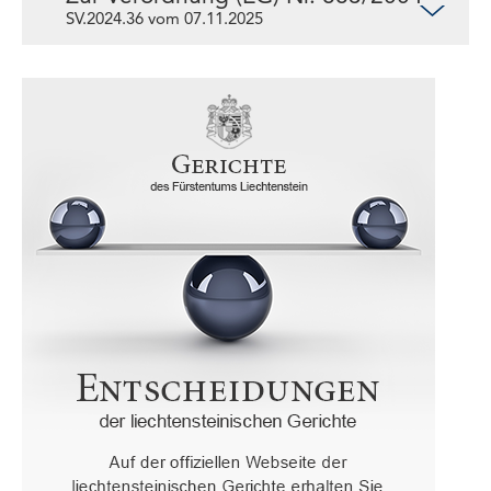
SV.2024.36 vom 07.11.2025