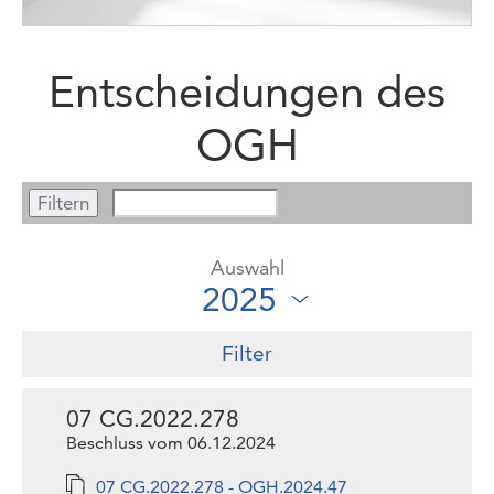
Entscheidungen des
OGH
Auswahl
Filter
07 CG.2022.278
Beschluss vom 06.12.2024
07 CG.2022.278 - OGH.2024.47