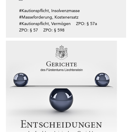
#Kautionspflicht, Insolvenzmasse
#Masseforderung, Kostenersatz
#Kautionspflicht, Vermögen
ZPO: § 57a
ZPO: § 57
ZPO: § 598