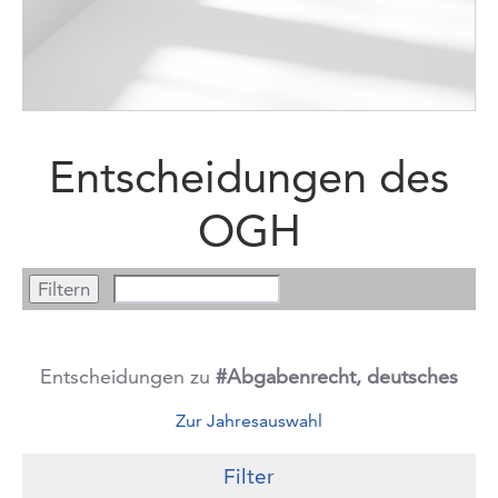
Entscheidungen des
OGH
Entscheidungen zu
#Abgabenrecht, deutsches
Zur Jahresauswahl
Filter