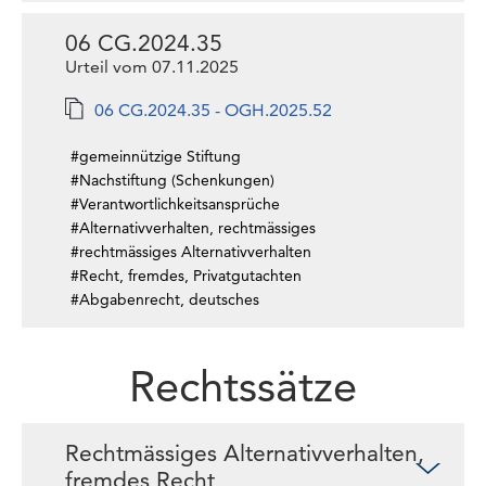
06 CG.2024.35
Urteil vom 07.11.2025
06 CG.2024.35 - OGH.2025.52
#gemeinnützige Stiftung
#Nachstiftung (Schenkungen)
#Verantwortlichkeitsansprüche
#Alternativverhalten, rechtmässiges
#rechtmässiges Alternativverhalten
#Recht, fremdes, Privatgutachten
#Abgabenrecht, deutsches
Rechtssätze
Rechtmässiges Alternativverhalten,
fremdes Recht