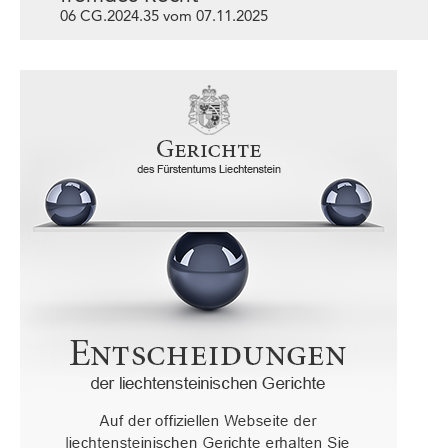
06 CG.2024.35 vom 07.11.2025