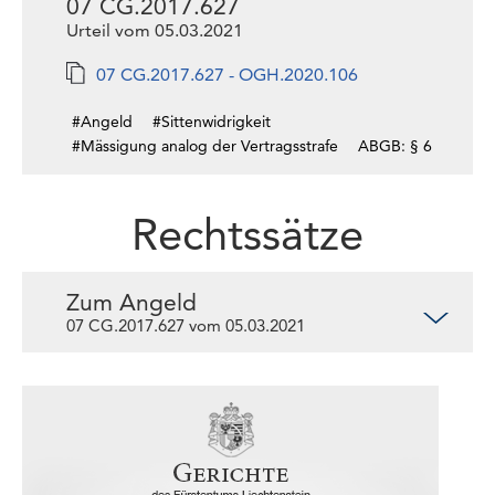
07 CG.2017.627
Urteil vom 05.03.2021
07 CG.2017.627 - OGH.2020.106
#Angeld
#Sittenwidrigkeit
#Mässigung analog der Vertragsstrafe
ABGB: § 6
Rechtssätze
Zum Angeld
07 CG.2017.627 vom 05.03.2021