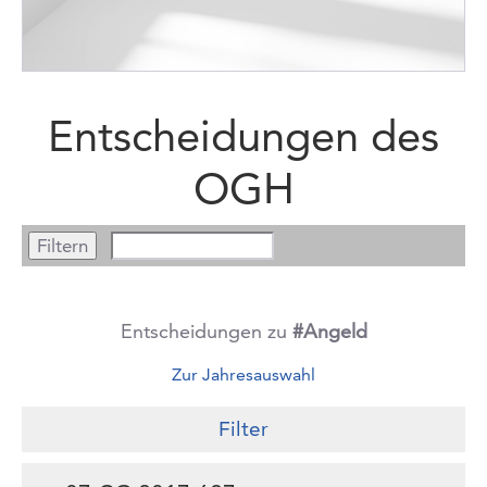
Entscheidungen des
OGH
Entscheidungen zu
#Angeld
Zur Jahresauswahl
Filter