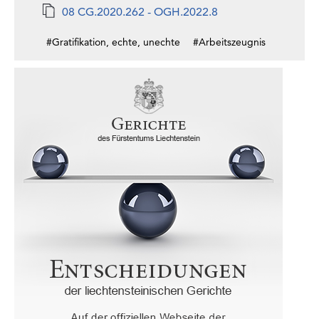
08 CG.2020.262 - OGH.2022.8
#Gratifikation, echte, unechte
#Arbeitszeugnis