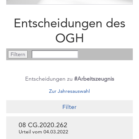
Entscheidungen des
OGH
Entscheidungen zu
#Arbeitszeugnis
Zur Jahresauswahl
Filter
08 CG.2020.262
Urteil vom 04.03.2022