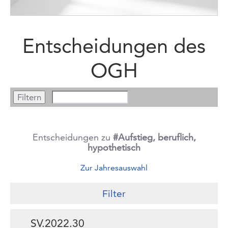
Entscheidungen des
OGH
Entscheidungen zu
#Aufstieg, beruflich,
hypothetisch
Zur Jahresauswahl
Filter
SV.2022.30