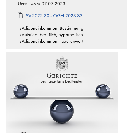
Urteil vom 07.07.2023
SV.2022.30 - OGH.2023.33
#Valideneinkommen, Bestimmung
#Aufstieg, beruflich, hypothetisch
#Valideneinkommen, Tabellenwert