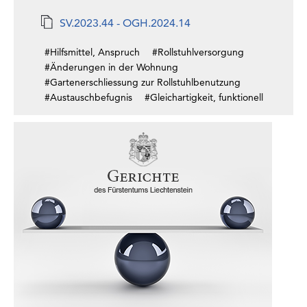
SV.2023.44 - OGH.2024.14
#Hilfsmittel, Anspruch
#Rollstuhlversorgung
#Änderungen in der Wohnung
#Gartenerschliessung zur Rollstuhlbenutzung
#Austauschbefugnis
#Gleichartigkeit, funktionell