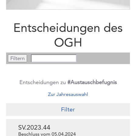
Entscheidungen des
OGH
Entscheidungen zu
#Austauschbefugnis
Zur Jahresauswahl
Filter
SV.2023.44
Beschluss vom 05.04.2024