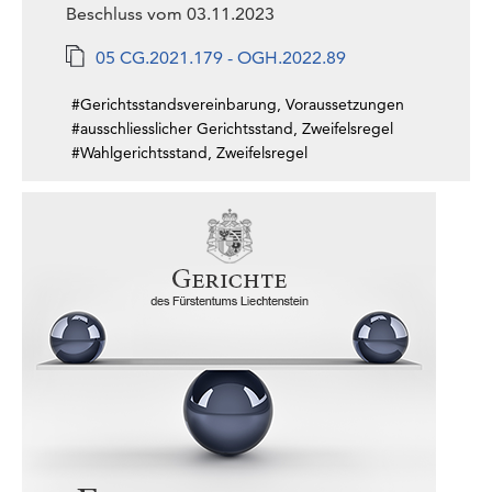
Beschluss vom 03.11.2023
05 CG.2021.179 - OGH.2022.89
#Gerichtsstandsvereinbarung, Voraussetzungen
#ausschliesslicher Gerichtsstand, Zweifelsregel
#Wahlgerichtsstand, Zweifelsregel