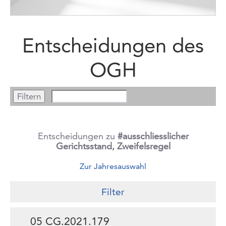
Entscheidungen des
OGH
Entscheidungen zu
#ausschliesslicher
Gerichtsstand, Zweifelsregel
Zur Jahresauswahl
Filter
05 CG.2021.179