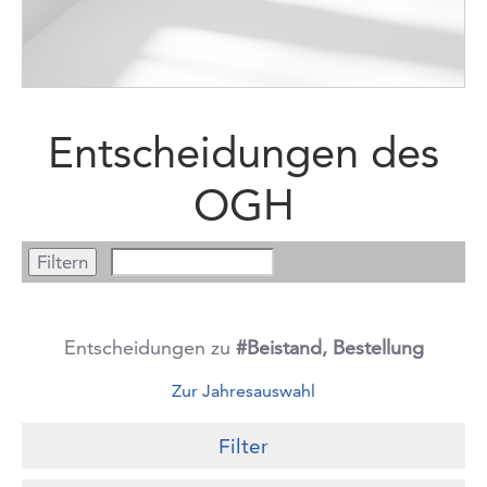
Entscheidungen des
OGH
Entscheidungen zu
#Beistand, Bestellung
Zur Jahresauswahl
Filter