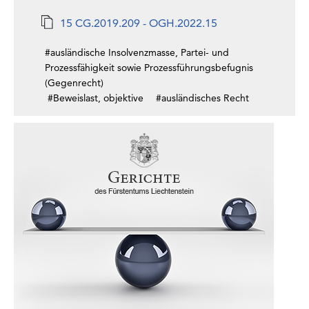
15 CG.2019.209 - OGH.2022.15
#ausländische Insolvenzmasse, Partei- und
Prozessfähigkeit sowie Prozessführungsbefugnis
(Gegenrecht)
#Beweislast, objektive
#ausländisches Recht