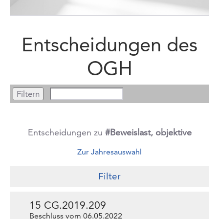
Entscheidungen des
OGH
Entscheidungen zu
#Beweislast, objektive
Zur Jahresauswahl
Filter
15 CG.2019.209
Beschluss vom 06.05.2022