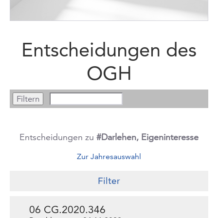
Entscheidungen des
OGH
Entscheidungen zu
#Darlehen, Eigeninteresse
Zur Jahresauswahl
Filter
06 CG.2020.346