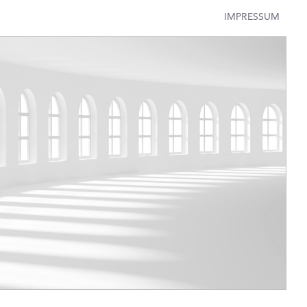
IMPRESSUM