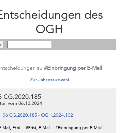
Entscheidungen des
OGH
ntscheidungen zu
#Einbringung per E-Mail
Zur Jahresauswahl
6 CG.2020.185
teil vom 06.12.2024
06 CG.2020.185 - OGH.2024.102
-Mail, Frist
#Frist, E-Mail
#Einbringung per E-Mail