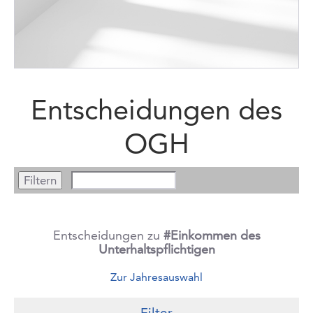
Entscheidungen des
OGH
Entscheidungen zu
#Einkommen des
Unterhaltspflichtigen
Zur Jahresauswahl
Filter