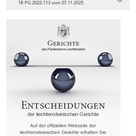
1R PG.2022.113 vom 07.11.2025