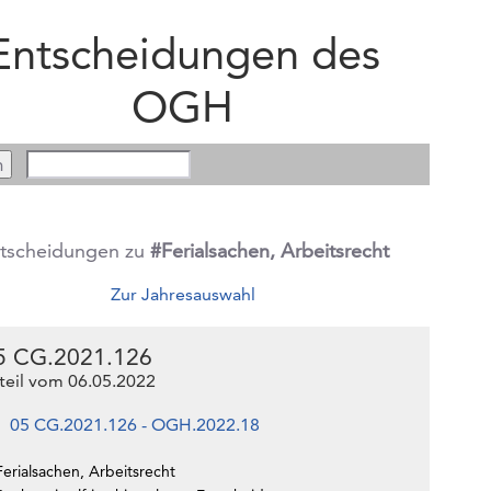
Entscheidungen des
OGH
tscheidungen zu
#Ferialsachen, Arbeitsrecht
Zur Jahresauswahl
5 CG.2021.126
teil vom 06.05.2022
05 CG.2021.126 - OGH.2022.18
erialsachen, Arbeitsrecht