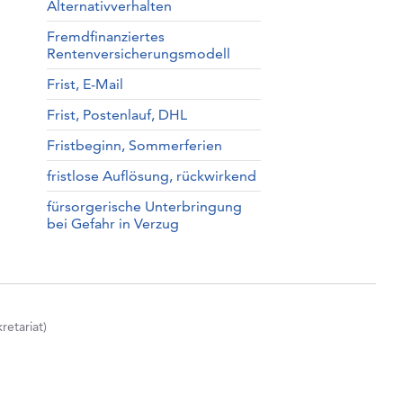
Alternativverhalten
Fremdfinanziertes
Rentenversicherungsmodell
Frist, E-Mail
Frist, Postenlauf, DHL
Fristbeginn, Sommerferien
fristlose Auflösung, rückwirkend
fürsorgerische Unterbringung
bei Gefahr in Verzug
etariat)