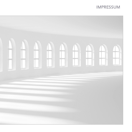
IMPRESSUM