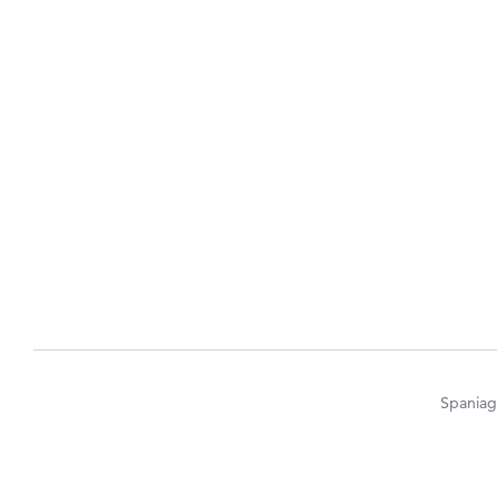
Spaniag