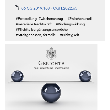
06 CG.2019.108 - OGH.2022.65
#Feststellung, Zwischenantrag
#Zwischenurteil
#materielle Rechtskraft
#Bindungswirkung
#Pflichtteilsergänzungsansprüche
#Streitgenossen, formelle
#Nichtigkeit