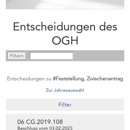
Entscheidungen des
OGH
Entscheidungen zu
#Feststellung, Zwischenantrag
Zur Jahresauswahl
Filter
06 CG.2019.108
Beschluss vom 03.02.2023