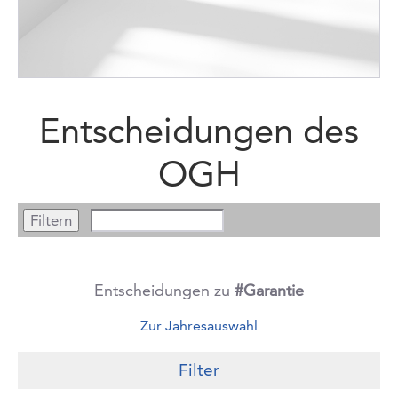
Entscheidungen des
OGH
Entscheidungen zu
#Garantie
Zur Jahresauswahl
Filter