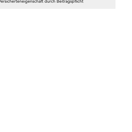
ersicherteneigenschaft durch Beitragspflicht