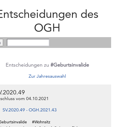
Entscheidungen des
OGH
Entscheidungen zu
#Geburtsinvalide
Zur Jahresauswahl
V.2020.49
schluss vom 04.10.2021
SV.2020.49 - OGH.2021.43
Geburtsinvalide
#Wohnsitz