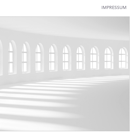
IMPRESSUM