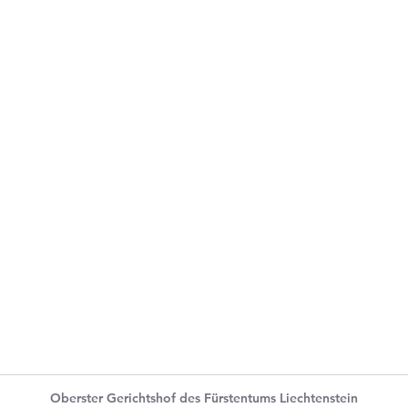
Oberster Gerichtshof des Fürstentums Liechtenstein