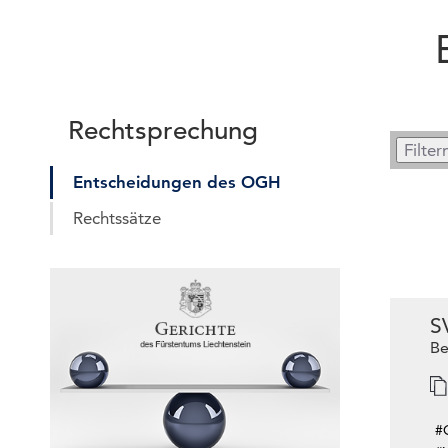
Rechtsprechung
Entscheidungen des OGH
Rechtssätze
S
Be
#