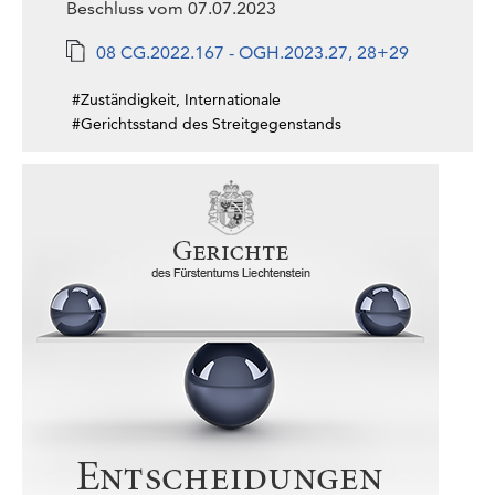
Beschluss vom 07.07.2023
08 CG.2022.167 - OGH.2023.27, 28+29
#Zuständigkeit, Internationale
#Gerichtsstand des Streitgegenstands