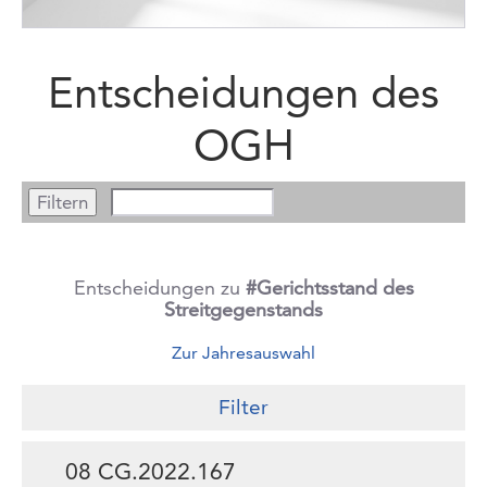
Entscheidungen des
OGH
Entscheidungen zu
#Gerichtsstand des
Streitgegenstands
Zur Jahresauswahl
Filter
08 CG.2022.167