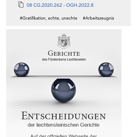
08 CG.2020.262 - OGH.2022.8
#Gratifikation, echte, unechte
#Arbeitszeugnis