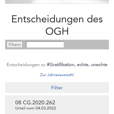
Entscheidungen des
OGH
Entscheidungen zu
#Gratifikation, echte, unechte
Zur Jahresauswahl
Filter
08 CG.2020.262
Urteil vom 04.03.2022