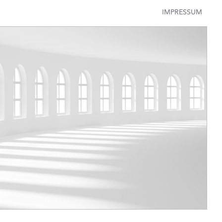
IMPRESSUM