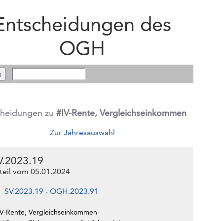
Entscheidungen des
OGH
cheidungen zu
#IV-Rente, Vergleichseinkommen
Zur Jahresauswahl
V.2023.19
teil vom 05.01.2024
SV.2023.19 - OGH.2023.91
IV-Rente, Vergleichseinkommen