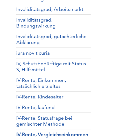
Invaliditätsgrad, Arbeitsmarkt
Invaliditätsgrad,
Bindungswirkung
Invaliditätsgrad, gutachterliche
Abklärung
iura novit curia
IV, Schutzbedürftige mit Status
S, Hilfsmittel
IV-Rente, Einkommen,
tatsächlich erzieltes
IV-Rente, Kindesalter
IV-Rente, laufend
IV-Rente, Statusfrage bei
gemischter Methode
IV-Rente, Vergleichseinkommen