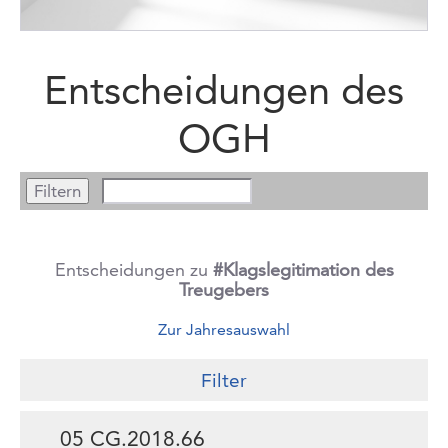
Entscheidungen des
OGH
Entscheidungen zu
#Klagslegitimation des
Treugebers
Zur Jahresauswahl
Filter
05 CG.2018.66