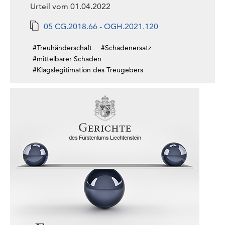
Urteil vom 01.04.2022
05 CG.2018.66 - OGH.2021.120
#Treuhänderschaft
#Schadenersatz
#mittelbarer Schaden
#Klagslegitimation des Treugebers