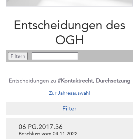
Entscheidungen des
OGH
Entscheidungen zu
#Kontaktrecht, Durchsetzung
Zur Jahresauswahl
Filter
06 PG.2017.36
Beschluss vom 04.11.2022