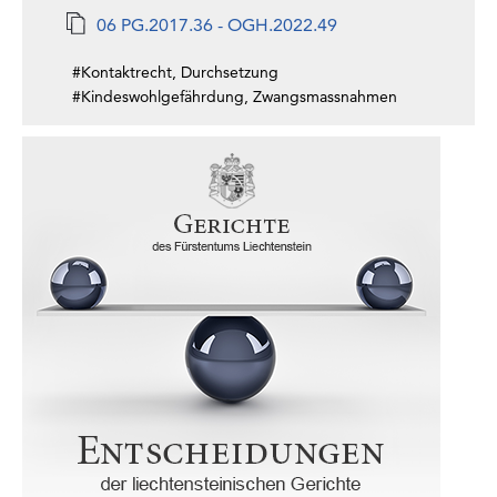
06 PG.2017.36 - OGH.2022.49
#Kontaktrecht, Durchsetzung
#Kindeswohlgefährdung, Zwangsmassnahmen