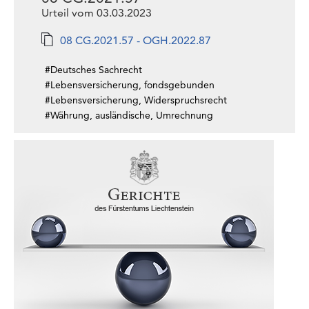
Urteil vom 03.03.2023
08 CG.2021.57 - OGH.2022.87
#Deutsches Sachrecht
#Lebensversicherung, fondsgebunden
#Lebensversicherung, Widerspruchsrecht
#Währung, ausländische, Umrechnung