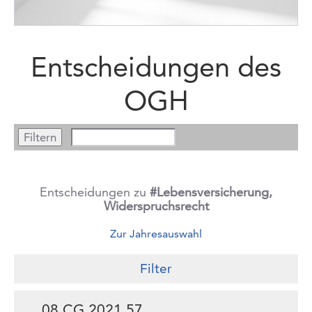
Entscheidungen des
OGH
Entscheidungen zu
#Lebensversicherung,
Widerspruchsrecht
Zur Jahresauswahl
Filter
08 CG.2021.57