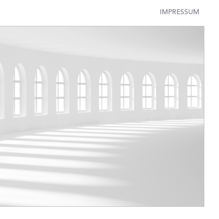
IMPRESSUM