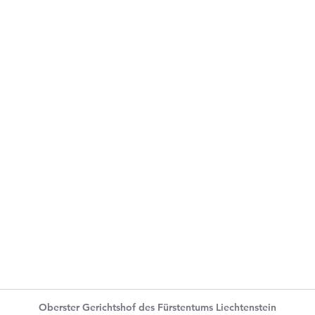
Oberster Gerichtshof des Fürstentums Liechtenstein