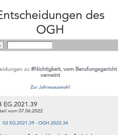
Entscheidungen des
OGH
heidungen zu
#Nichtigkeit, vom Berufungsgericht
verneint
Zur Jahresauswahl
3 EG.2021.39
teil vom 07.06.2022
03 EG.2021.39 - OGH.2022.34