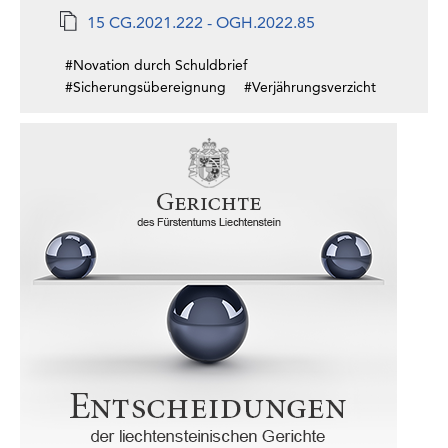
15 CG.2021.222 - OGH.2022.85
#Novation durch Schuldbrief
#Sicherungsübereignung
#Verjährungsverzicht