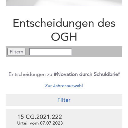
Entscheidungen des
OGH
Entscheidungen zu
#Novation durch Schuldbrief
Zur Jahresauswahl
Filter
15 CG.2021.222
Urteil vom 07.07.2023