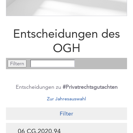
Entscheidungen des
OGH
Entscheidungen zu
#Privatrechtsgutachten
Zur Jahresauswahl
Filter
06 CG.2020.94