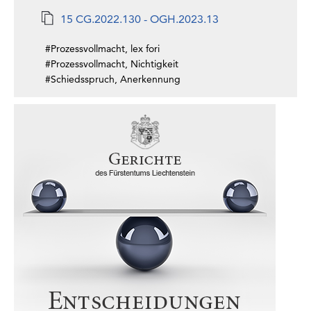
15 CG.2022.130 - OGH.2023.13
#Prozessvollmacht, lex fori
#Prozessvollmacht, Nichtigkeit
#Schiedsspruch, Anerkennung