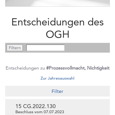
Entscheidungen des
OGH
Entscheidungen zu
#Prozessvollmacht, Nichtigkeit
Zur Jahresauswahl
Filter
15 CG.2022.130
Beschluss vom 07.07.2023