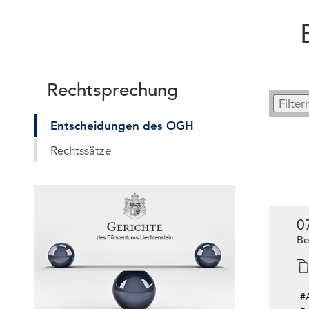
Rechtsprechung
Entscheidungen des OGH
Rechtssätze
0
Be
#