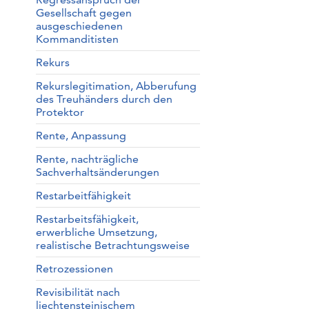
Gesellschaft gegen
ausgeschiedenen
Kommanditisten
Rekurs
Rekurslegitimation, Abberufung
des Treuhänders durch den
Protektor
Rente, Anpassung
Rente, nachträgliche
Sachverhaltsänderungen
Restarbeitfähigkeit
Restarbeitsfähigkeit,
erwerbliche Umsetzung,
realistische Betrachtungsweise
Retrozessionen
Revisibilität nach
liechtensteinischem