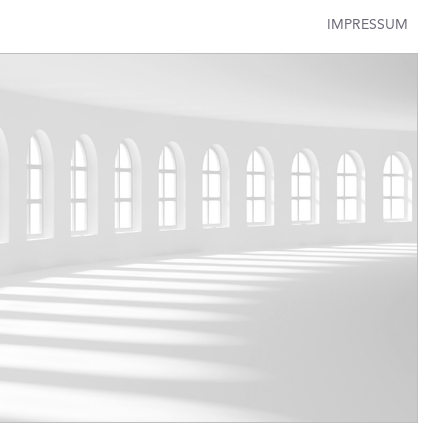
IMPRESSUM