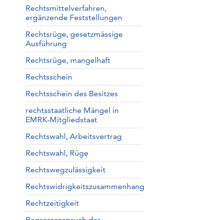
Rechtsmittelverfahren,
ergänzende Feststellungen
Rechtsrüge, gesetzmässige
Ausführung
Rechtsrüge, mangelhaft
Rechtsschein
Rechtsschein des Besitzes
rechtsstaatliche Mängel in
EMRK-Mitgliedstaat
Rechtswahl, Arbeitsvertrag
Rechtswahl, Rüge
Rechtswegzulässigkeit
Rechtswidrigkeitszusammenhang
Rechtzeitigkeit
Regressanspruch der