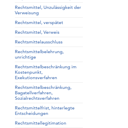
Rechtsmittel, Unzulässigkeit der
Verweisung
Rechtsmittel, verspätet
Rechtsmittel, Verweis
Rechtsmittelausschluss
Rechtsmittelbelehrung,
unrichtige
Rechtsmittelbeschränkung im
Kostenpunkt,
Exekutionsverfahren
Rechtsmittelbeschränkung,
Bagatellverfahren,
Sozialrechtsverfahren
Rechtsmittelfrist, hinterlegte
Entscheidungen
Rechtsmittellegitimation