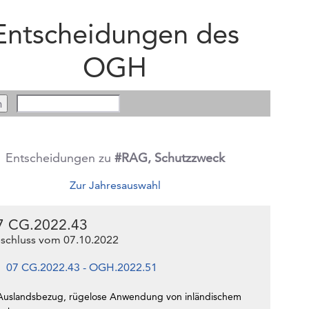
Entscheidungen des
OGH
Entscheidungen zu
#RAG, Schutzzweck
Zur Jahresauswahl
7 CG.2022.43
schluss vom 07.10.2022
07 CG.2022.43 - OGH.2022.51
Auslandsbezug, rügelose Anwendung von inländischem