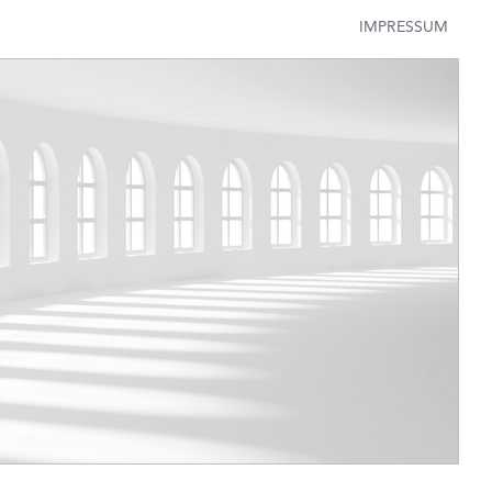
IMPRESSUM