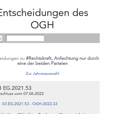
Entscheidungen des
OGH
heidungen zu
#Rechtskraft, Anfechtung nur durch
eine der beiden Parteien
Zur Jahresauswahl
3 EG.2021.53
schluss vom 07.06.2022
03 EG.2021.53 - OGH.2022.33