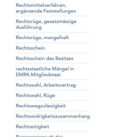
Rechtsmittelverfahren,
ergänzende Feststellungen
Rechtsrüge, gesetzmässige
Ausführung
Rechtsrüge, mangelhaft
Rechtsschein
Rechtsschein des Besitzes
rechtsstaatliche Mängel in
EMRK-Mitgliedstaat
Rechtswahl, Arbeitsvertrag
Rechtswahl, Rüge
Rechtswegzulässigkeit
Rechtswidrigkeitszusammenhang
Rechtzeitigkeit
Regressanspruch der