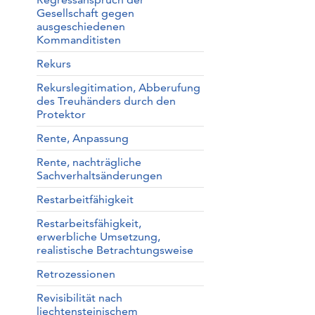
Gesellschaft gegen
ausgeschiedenen
Kommanditisten
Rekurs
Rekurslegitimation, Abberufung
des Treuhänders durch den
Protektor
Rente, Anpassung
Rente, nachträgliche
Sachverhaltsänderungen
Restarbeitfähigkeit
Restarbeitsfähigkeit,
erwerbliche Umsetzung,
realistische Betrachtungsweise
Retrozessionen
Revisibilität nach
liechtensteinischem