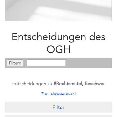
Entscheidungen des
OGH
Entscheidungen zu
#Rechtsmittel, Beschwer
Zur Jahresauswahl
Filter