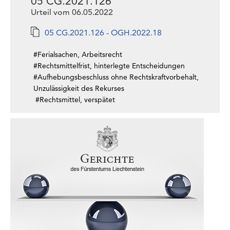
05 CG.2021.126
Urteil vom 06.05.2022
05 CG.2021.126 - OGH.2022.18
#Ferialsachen, Arbeitsrecht
#Rechtsmittelfrist, hinterlegte Entscheidungen
#Aufhebungsbeschluss ohne Rechtskraftvorbehalt,
Unzulässigkeit des Rekurses
#Rechtsmittel, verspätet