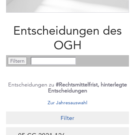
Entscheidungen des
OGH
Entscheidungen zu
#Rechtsmittelfrist, hinterlegte
Entscheidungen
Zur Jahresauswahl
Filter