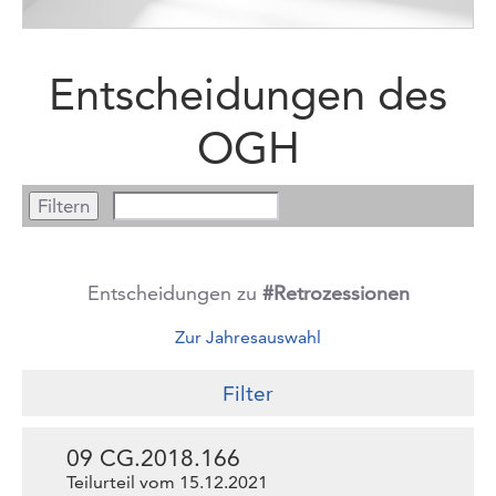
Entscheidungen des
OGH
Entscheidungen zu
#Retrozessionen
Zur Jahresauswahl
Filter
09 CG.2018.166
Teilurteil vom 15.12.2021