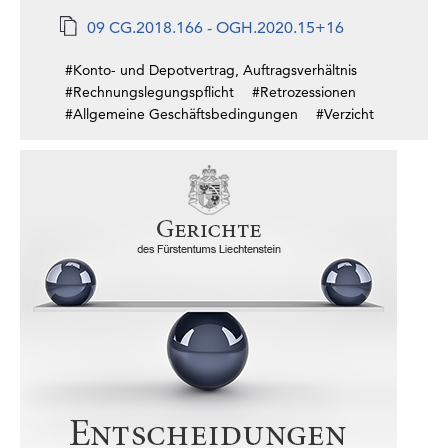
09 CG.2018.166 - OGH.2020.15+16
#Konto- und Depotvertrag, Auftragsverhältnis
#Rechnungslegungspflicht
#Retrozessionen
#Allgemeine Geschäftsbedingungen
#Verzicht