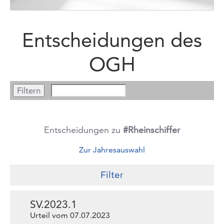
Entscheidungen des
OGH
Entscheidungen zu
#Rheinschiffer
Zur Jahresauswahl
Filter
SV.2023.1
Urteil vom 07.07.2023