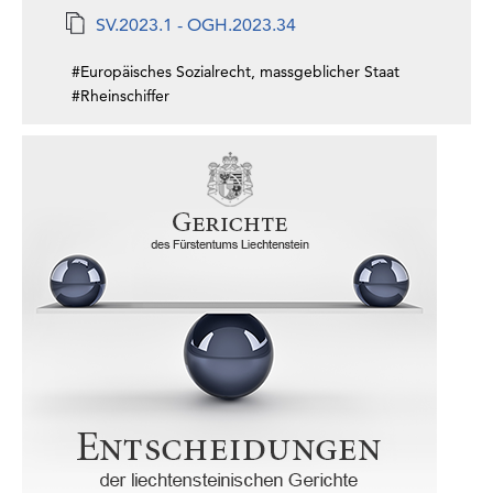
SV.2023.1 - OGH.2023.34
#Europäisches Sozialrecht, massgeblicher Staat
#Rheinschiffer