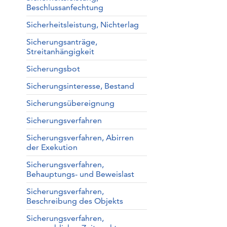
Beschlussanfechtung
Sicherheitsleistung, Nichterlag
Sicherungsanträge,
Streitanhängigkeit
Sicherungsbot
Sicherungsinteresse, Bestand
Sicherungsübereignung
Sicherungsverfahren
Sicherungsverfahren, Abirren
der Exekution
Sicherungsverfahren,
Behauptungs- und Beweislast
Sicherungsverfahren,
Beschreibung des Objekts
Sicherungsverfahren,