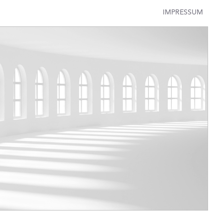
IMPRESSUM