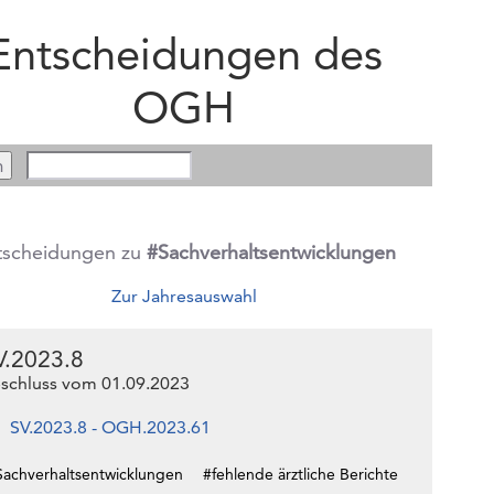
Entscheidungen des
OGH
tscheidungen zu
#Sachverhaltsentwicklungen
Zur Jahresauswahl
V.2023.8
schluss vom 01.09.2023
SV.2023.8 - OGH.2023.61
Sachverhaltsentwicklungen
#fehlende ärztliche Berichte