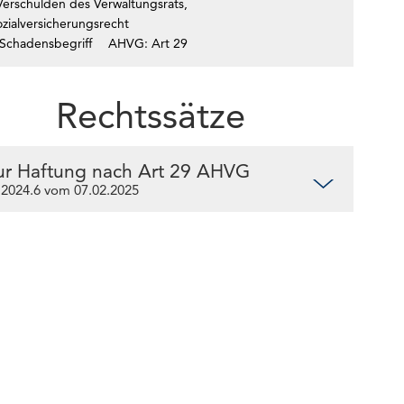
Verschulden des Verwaltungsrats,
zialversicherungsrecht
Schadensbegriff
AHVG: Art 29
Rechtssätze
ur Haftung nach Art 29 AHVG
.2024.6 vom 07.02.2025