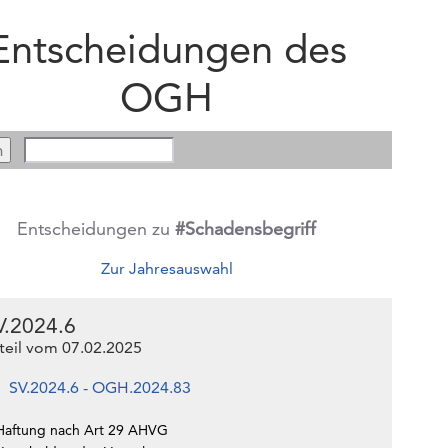
Entscheidungen des
OGH
Entscheidungen zu
#Schadensbegriff
Zur Jahresauswahl
V.2024.6
teil vom 07.02.2025
SV.2024.6 - OGH.2024.83
Haftung nach Art 29 AHVG