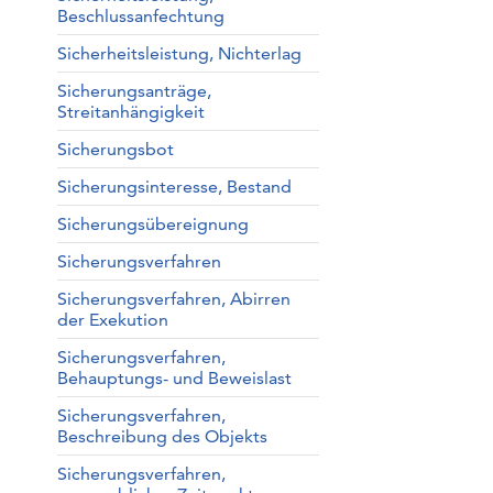
Beschlussanfechtung
Sicherheitsleistung, Nichterlag
Sicherungsanträge,
Streitanhängigkeit
Sicherungsbot
Sicherungsinteresse, Bestand
Sicherungsübereignung
Sicherungsverfahren
Sicherungsverfahren, Abirren
der Exekution
Sicherungsverfahren,
Behauptungs- und Beweislast
Sicherungsverfahren,
Beschreibung des Objekts
Sicherungsverfahren,