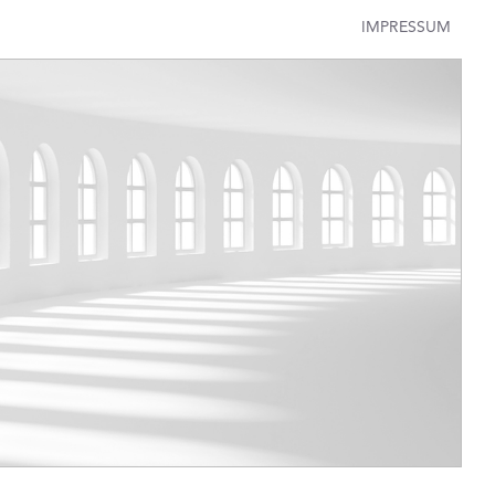
IMPRESSUM