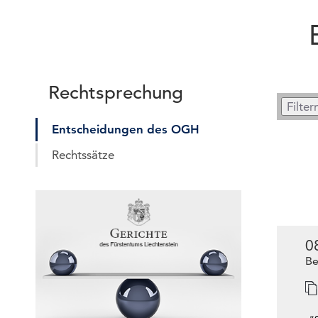
Rechtsprechung
Entscheidungen des OGH
Rechtssätze
0
Be