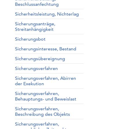
Beschlussanfechtung
Sicherheitsleistung, Nichterlag
Sicherungsanträge,
Streitanhängigkeit
Sicherungsbot
Sicherungsinteresse, Bestand
Sicherungsübereignung
Sicherungsverfahren
Sicherungsverfahren, Abirren
der Exekution
Sicherungsverfahren,
Behauptungs- und Beweislast
Sicherungsverfahren,
Beschreibung des Objekts
Sicherungsverfahren,