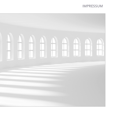
IMPRESSUM