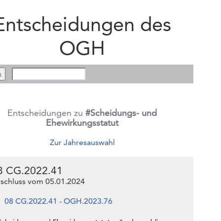
Entscheidungen des
OGH
Entscheidungen zu
#Scheidungs- und
Ehewirkungsstatut
Zur Jahresauswahl
8 CG.2022.41
schluss vom 05.01.2024
08 CG.2022.41 - OGH.2023.76