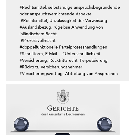
#Rechtsmittel, selbständige anspruchsbegründende
oder anspruchsvernichtende Aspekte
#Rechtsmittel, Unzulässigkeit der Verweisung
#Auslandsbezug, rügelose Anwendung von
inländischem Recht
#Prozessvollmacht
#doppelfunktionelle Parteiprozesshandlungen
#Schriftform, E-Mail
#Unterschriftlichkeit
#Versicherung, Rücktrittsrecht, Perpetuierung
#Rücktritt, Versicherungsnehmer
#Versicherungsvertrag, Abtretung von Ansprüchen