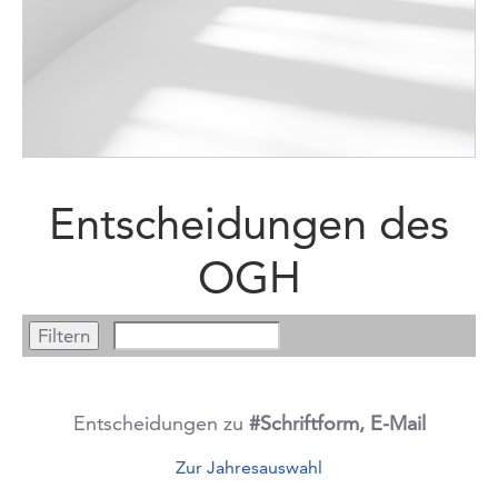
Entscheidungen des
OGH
Entscheidungen zu
#Schriftform, E-Mail
Zur Jahresauswahl