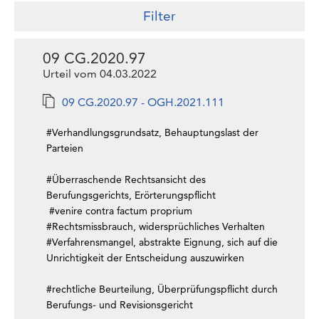
Filter
09 CG.2020.97
Urteil vom 04.03.2022
09 CG.2020.97 - OGH.2021.111
#Verhandlungsgrundsatz, Behauptungslast der
Parteien
#Überraschende Rechtsansicht des
Berufungsgerichts, Erörterungspflicht
#venire contra factum proprium
#Rechtsmissbrauch, widersprüchliches Verhalten
#Verfahrensmangel, abstrakte Eignung, sich auf die
Unrichtigkeit der Entscheidung auszuwirken
#rechtliche Beurteilung, Überprüfungspflicht durch
Berufungs- und Revisionsgericht