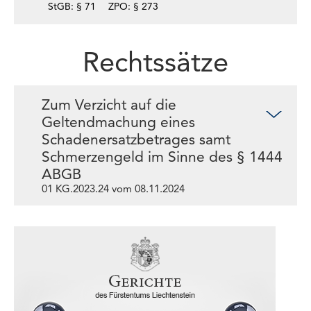
StGB: § 71
ZPO: § 273
Rechtssätze
Zum Verzicht auf die
Geltendmachung eines
Schadenersatzbetrages samt
Schmerzengeld im Sinne des § 1444
ABGB
01 KG.2023.24 vom 08.11.2024