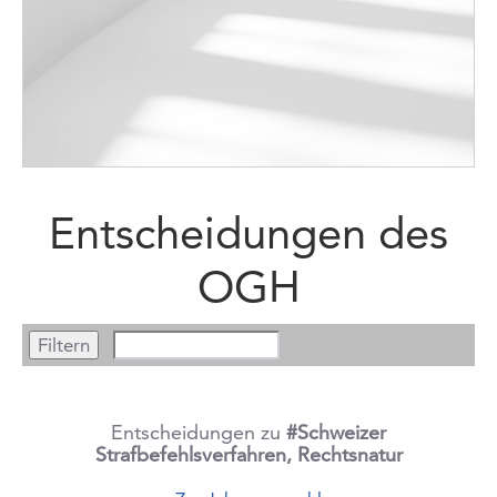
Entscheidungen des
OGH
Entscheidungen zu
#Schweizer
Strafbefehlsverfahren, Rechtsnatur