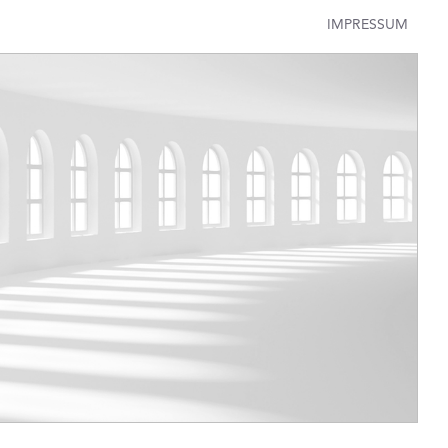
IMPRESSUM