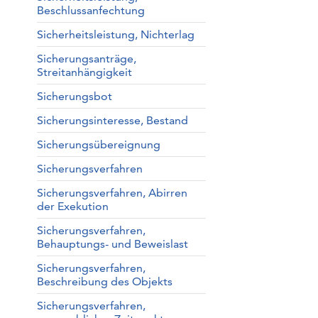
Beschlussanfechtung
Sicherheitsleistung, Nichterlag
Sicherungsanträge,
Streitanhängigkeit
Sicherungsbot
Sicherungsinteresse, Bestand
Sicherungsübereignung
Sicherungsverfahren
Sicherungsverfahren, Abirren
der Exekution
Sicherungsverfahren,
Behauptungs- und Beweislast
Sicherungsverfahren,
Beschreibung des Objekts
Sicherungsverfahren,