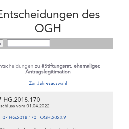
Entscheidungen des
OGH
ntscheidungen zu
#Stiftungsrat, ehemaliger,
Antragslegitimation
Zur Jahresauswahl
7 HG.2018.170
schluss vom 01.04.2022
07 HG.2018.170 - OGH.2022.9