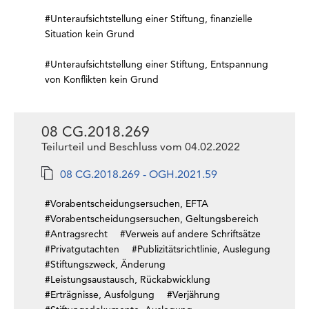
#Unteraufsichtstellung einer Stiftung, finanzielle
Situation kein Grund
#Unteraufsichtstellung einer Stiftung, Entspannung
von Konflikten kein Grund
08 CG.2018.269
Teilurteil und Beschluss vom 04.02.2022
08 CG.2018.269 - OGH.2021.59
#Vorabentscheidungsersuchen, EFTA
#Vorabentscheidungsersuchen, Geltungsbereich
#Antragsrecht
#Verweis auf andere Schriftsätze
#Privatgutachten
#Publizitätsrichtlinie, Auslegung
#Stiftungszweck, Änderung
#Leistungsaustausch, Rückabwicklung
#Erträgnisse, Ausfolgung
#Verjährung