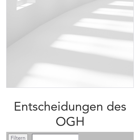
Entscheidungen des
OGH