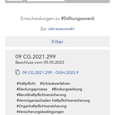
Entscheidungen zu
#Stiftungszweck
Zur Jahresauswahl
Filter
09 CG.2021.299
Beschluss vom 05.05.2023
09 CG.2021.299 - OGH.2023.9
#Haftpflicht
#Schiedsverfahren
#Deckungsprozess
#Bindungswirkung
#Berufshaftpflichtversicherung
#Vermögensschaden-Haftpflichtversicherung
#Organhaftpflichtversicherung
#Versicherungsbedingungen