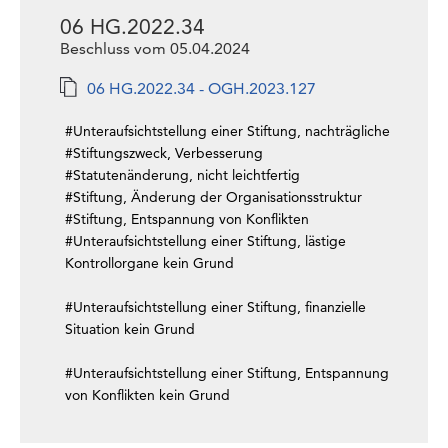
06 HG.2022.34
Beschluss vom 05.04.2024
06 HG.2022.34 - OGH.2023.127
#Unteraufsichtstellung einer Stiftung, nachträgliche
#Stiftungszweck, Verbesserung
#Statutenänderung, nicht leichtfertig
#Stiftung, Änderung der Organisationsstruktur
#Stiftung, Entspannung von Konflikten
#Unteraufsichtstellung einer Stiftung, lästige
Kontrollorgane kein Grund
#Unteraufsichtstellung einer Stiftung, finanzielle
Situation kein Grund
#Unteraufsichtstellung einer Stiftung, Entspannung
von Konflikten kein Grund