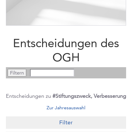
Entscheidungen des
OGH
Entscheidungen zu
#Stiftungszweck, Verbesserung
Zur Jahresauswahl
Filter